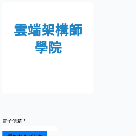
電子信箱
*