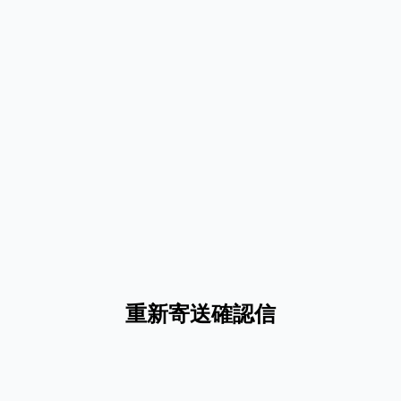
重新寄送確認信