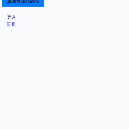
登入
註冊