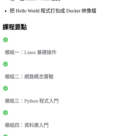
把 Hello World 程式打包成 Docker 映像檔
課程要點
模組一：Linux 基礎操作
模組二：網路概念實戰
模組三：Python 程式入門
模組四：資料庫入門