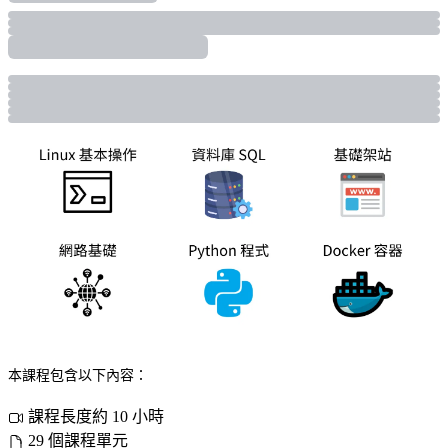
本課程包含以下內容：
課程長度約 10 小時
29 個課程單元