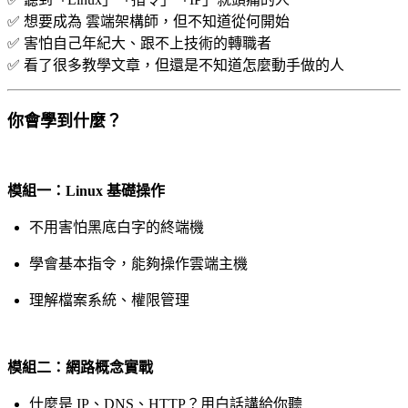
✅ 想要成為 雲端架構師，但不知道從何開始
✅ 害怕自己年紀大、跟不上技術的轉職者
✅ 看了很多教學文章，但還是不知道怎麼動手做的人
你會學到什麼？
模組一：Linux 基礎操作
不用害怕黑底白字的終端機
學會基本指令，能夠操作雲端主機
理解檔案系統、權限管理
模組二：網路概念實戰
什麼是 IP、DNS、HTTP？用白話講給你聽