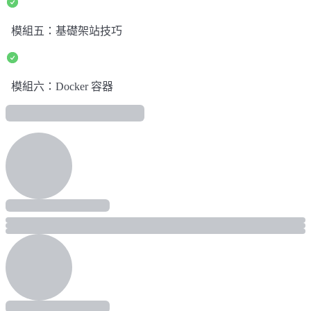
模組五：基礎架站技巧
模組六：Docker 容器