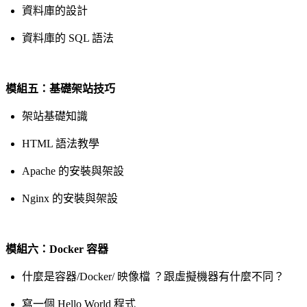
資料庫的設計
資料庫的 SQL 語法
模組五：基礎架站技巧
架站基礎知識
HTML 語法教學
Apache 的安裝與架設
Nginx 的安裝與架設
模組六：Docker 容器
什麼是容器/Docker/ 映像檔 ？跟虛擬機器有什麼不同？
寫一個 Hello World 程式