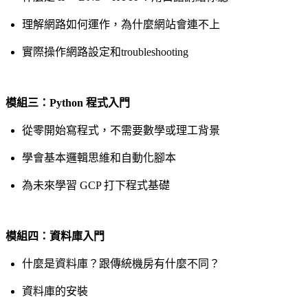
理解網路如何運作，為什麼網站會連不上
實際操作網路設定和troubleshooting
模組三：Python 程式入門
從零開始寫程式，不需要數學或理工背景
學會基本邏輯思維和自動化腳本
為未來學習 GCP 打下程式基礎
模組四：資料庫入門
什麼是資料庫？跟傳統機房有什麼不同？
資料庫的安裝